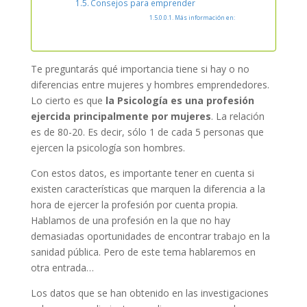
Consejos para emprender
Más información en:
Te preguntarás qué importancia tiene si hay o no
diferencias entre mujeres y hombres emprendedores.
Lo cierto es que
la Psicología es una profesión
ejercida principalmente por mujeres
. La relación
es de 80-20. Es decir, sólo 1 de cada 5 personas que
ejercen la psicología son hombres.
Con estos datos, es importante tener en cuenta si
existen características que marquen la diferencia a la
hora de ejercer la profesión por cuenta propia.
Hablamos de una profesión en la que no hay
demasiadas oportunidades de encontrar trabajo en la
sanidad pública. Pero de este tema hablaremos en
otra entrada…
Los datos que se han obtenido en las investigaciones