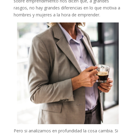
sobre emprendimiento nos dicen que, a grandes
rasgos, no hay grandes diferencias en lo que motiva a
hombres y mujeres a la hora de emprender.
Pero si analizamos en profundidad la cosa cambia. Si