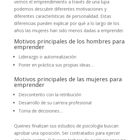
vemos el emprendimiento a través de una lupa
podemos descubrir diferentes motivaciones y
diferentes características de personalidad. Estas
diferencias pueden explicar por qué a lo largo de los
años las mujeres han sido menos dadas a emprender.
Motivos principales de los hombres para
emprender
Liderazgo o autorrealización
Poner en práctica sus propias ideas…
Motivos principales de las mujeres para
emprender
Descontento con la retribución
Desarrollo de su carrera profesional
Toma de decisiones…
Quienes finalizan sus estudios de psicología buscan
aprobar una oposición. Ser contratados para ejercer