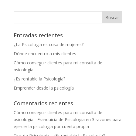
Entradas recientes
¿La Psicología es cosa de mujeres?
Dónde encuentro a mis clientes
Cómo conseguir clientes para mi consulta de
psicología
¿Es rentable la Psicología?
Emprender desde la psicología
Comentarios recientes
Cómo conseguir clientes para mi consulta de
psicología - Franquicia de Psicologia
en
3 razones para
ejercer la psicología por cuenta propia
Tips de Psicología - ¿Es rentable la Psicología? -