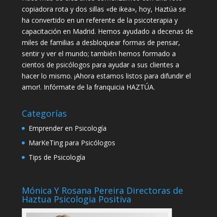
copiadora rota y dos sillas «de ikea», hoy, Haztúa se
ha convertido en un referente de la psicoterapia y
capacitación en Madrid. Hemos ayudado a decenas de
miles de familias a desbloquear formas de pensar,
sentir y ver el mundo; también hemos formado a
cientos de psicólogos para ayudar a sus clientes a
hacer lo mismo. ¡Ahora estamos listos para difundir el
amor!.
Infórmate de la franquicia HAZTÚA.
Categorías
Emprender en Psicología
MarKeTing para Psicólogos
Tips de Psicología
Mónica Y Rosana Pereira Directoras de
Haztua Psicologia Positiva