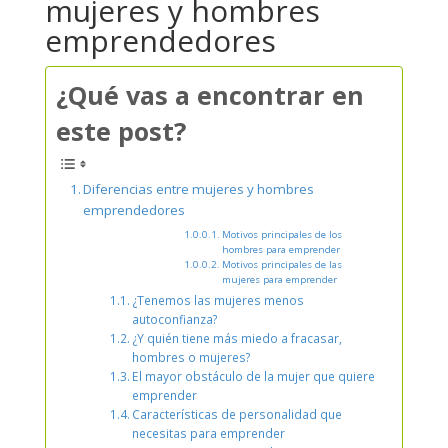
mujeres y hombres
emprendedores
¿Qué vas a encontrar en
este post?
Diferencias entre mujeres y hombres
emprendedores
Motivos principales de los
hombres para emprender
Motivos principales de las
mujeres para emprender
¿Tenemos las mujeres menos
autoconfianza?
¿Y quién tiene más miedo a fracasar,
hombres o mujeres?
El mayor obstáculo de la mujer que quiere
emprender
Características de personalidad que
necesitas para emprender