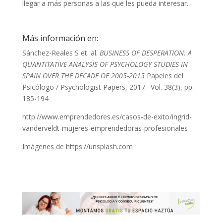
llegar a más personas a las que les pueda interesar.
Más información en:
Sánchez-Reales S et. al.
BUSINESS OF DESPERATION: A
QUANTITATIVE ANALYSIS OF PSYCHOLOGY STUDIES IN
SPAIN OVER THE DECADE OF 2005-2015
Papeles del
Psicólogo / Psychologist Papers, 2017. Vol. 38(3), pp.
185-194
http://www.emprendedores.es/casos-de-exito/ingrid-
vanderveldt-mujeres-emprendedoras-profesionales
Imágenes de https://unsplash.com