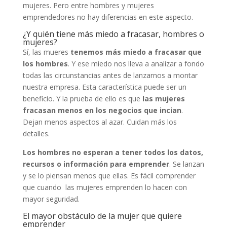
mujeres. Pero entre hombres y mujeres
emprendedores no hay diferencias en este aspecto.
¿Y quién tiene más miedo a fracasar, hombres o
mujeres?
Sí, las mueres
tenemos más miedo a fracasar que
los hombres
. Y ese miedo nos lleva a analizar a fondo
todas las circunstancias antes de lanzarnos a montar
nuestra empresa. Esta característica puede ser un
beneficio. Y la prueba de ello es que
las mujeres
fracasan menos en los negocios que incian
.
Dejan menos aspectos al azar. Cuidan más los
detalles.
Los hombres no esperan a tener todos los datos,
recursos o información para emprender
. Se lanzan
y se lo piensan menos que ellas. Es fácil comprender
que cuando las mujeres emprenden lo hacen con
mayor seguridad.
El mayor obstáculo de la mujer que quiere
emprender