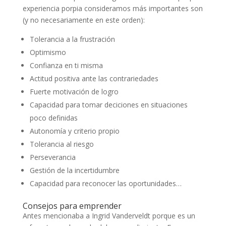
experiencia porpia consideramos más importantes son
(y no necesariamente en este orden):
Tolerancia a la frustración
Optimismo
Confianza en ti misma
Actitud positiva ante las contrariedades
Fuerte motivación de logro
Capacidad para tomar deciciones en situaciones
poco definidas
Autonomía y criterio propio
Tolerancia al riesgo
Perseverancia
Gestión de la incertidumbre
Capacidad para reconocer las oportunidades…
Consejos para emprender
Antes mencionaba a Ingrid Vanderveldt porque es un