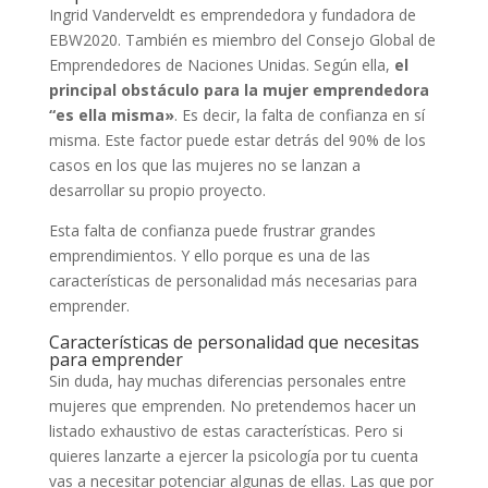
Ingrid Vanderveldt es emprendedora y fundadora de
EBW2020. También es miembro del Consejo Global de
Emprendedores de Naciones Unidas. Según ella,
el
principal obstáculo para la mujer emprendedora
“es ella misma»
. Es decir, la falta de confianza en sí
misma. Este factor puede estar detrás del 90% de los
casos en los que las mujeres no se lanzan a
desarrollar su propio proyecto.
Esta falta de confianza puede frustrar grandes
emprendimientos. Y ello porque es una de las
características de personalidad más necesarias para
emprender.
Características de personalidad que necesitas
para emprender
Sin duda, hay muchas diferencias personales entre
mujeres que emprenden. No pretendemos hacer un
listado exhaustivo de estas características. Pero si
quieres lanzarte a ejercer la psicología por tu cuenta
vas a necesitar potenciar algunas de ellas. Las que por