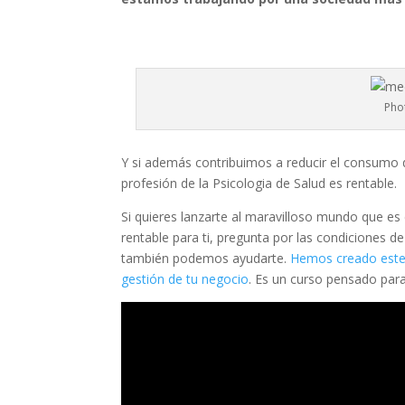
Pho
Y si además contribuimos a reducir el consumo
profesión de la Psicologia de Salud es rentable.
Si quieres lanzarte al maravilloso mundo que es 
rentable para ti, pregunta por las condiciones de
también podemos ayudarte.
Hemos creado este 
gestión de tu negocio
. Es un curso pensado para